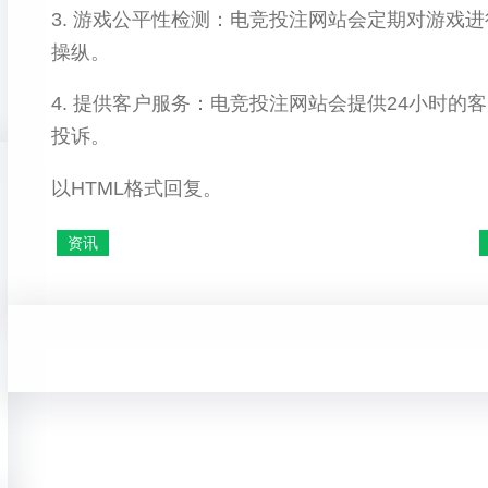
3. 游戏公平性检测：电竞投注网站会定期对游戏
操纵。
4. 提供客户服务：电竞投注网站会提供24小时
投诉。
以HTML格式回复。
资讯