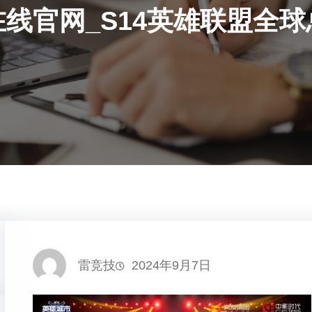
猜在线官网_S14英雄联盟
雷竞技
2024年9月7日