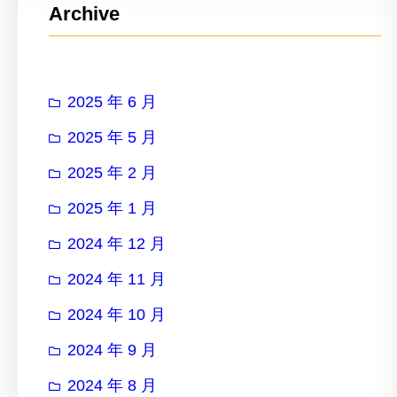
Archive
2025 年 6 月
2025 年 5 月
2025 年 2 月
2025 年 1 月
2024 年 12 月
2024 年 11 月
2024 年 10 月
2024 年 9 月
2024 年 8 月