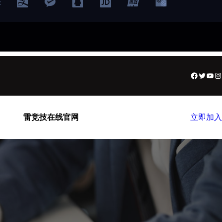
Faceboo
Twitter
You
In
雷竞技在线官网
立即加入