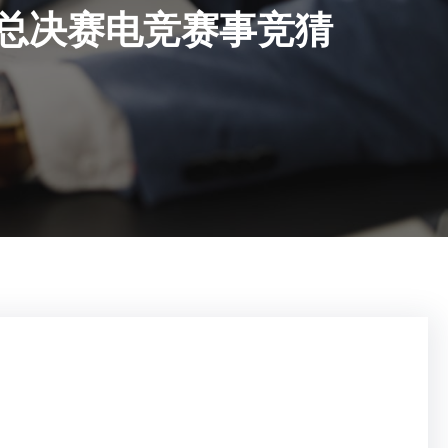
全球总决赛电竞赛事竞猜