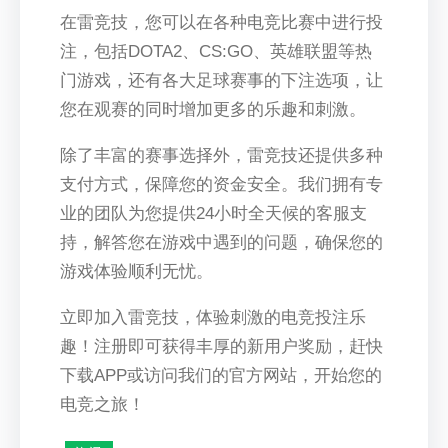
在雷竞技，您可以在各种电竞比赛中进行投
注，包括DOTA2、CS:GO、英雄联盟等热
门游戏，还有各大足球赛事的下注选项，让
您在观赛的同时增加更多的乐趣和刺激。
除了丰富的赛事选择外，雷竞技还提供多种
支付方式，保障您的资金安全。我们拥有专
业的团队为您提供24小时全天候的客服支
持，解答您在游戏中遇到的问题，确保您的
游戏体验顺利无忧。
立即加入雷竞技，体验刺激的电竞投注乐
趣！注册即可获得丰厚的新用户奖励，赶快
下载APP或访问我们的官方网站，开始您的
电竞之旅！