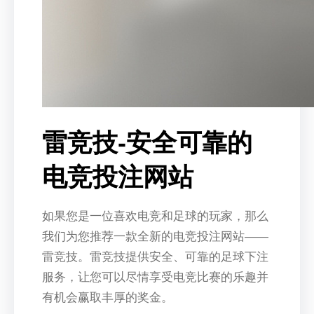
雷竞技-安全可靠的
电竞投注网站
如果您是一位喜欢电竞和足球的玩家，那么
我们为您推荐一款全新的电竞投注网站——
雷竞技。雷竞技提供安全、可靠的足球下注
服务，让您可以尽情享受电竞比赛的乐趣并
有机会赢取丰厚的奖金。