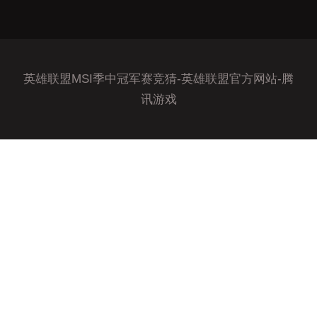
英雄联盟MSI季中冠军赛竞猜-英雄联盟官方网站-腾
讯游戏