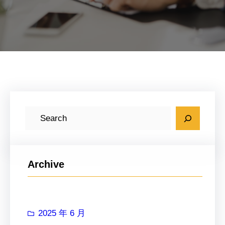
搜
索
Archive
2025 年 6 月