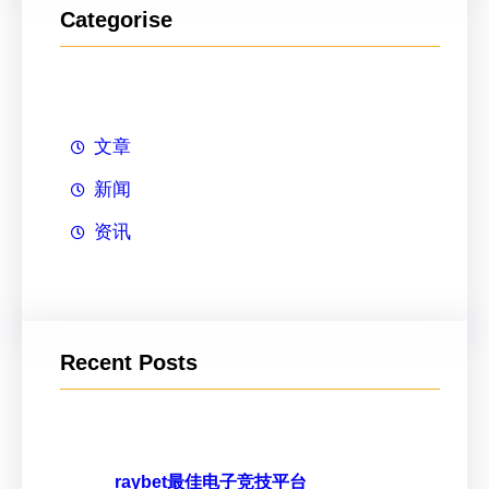
Categorise
文章
新闻
资讯
Recent Posts
raybet最佳电子竞技平台