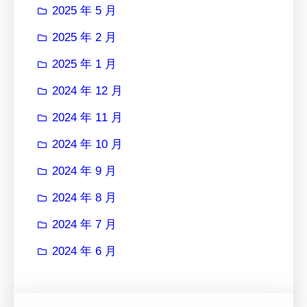
2025 年 5 月
2025 年 2 月
2025 年 1 月
2024 年 12 月
2024 年 11 月
2024 年 10 月
2024 年 9 月
2024 年 8 月
2024 年 7 月
2024 年 6 月