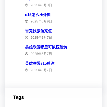
2025年6月9日
s15怎么压外围
2025年6月9日
雷竞技微信充值
2025年6月7日
英雄联盟哪里可以压胜负
2025年6月7日
英雄联盟s15赌注
2025年6月7日
Tags