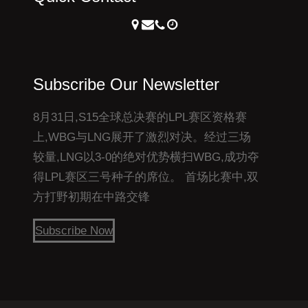
Subscribe Our Newsletter
8月31日,S15全球总决赛的LPL赛区资格赛
上,WBG与LNG展开了激烈对决。经过三场
较量,LNG以3-0的绝对优势横扫WBG,成功夺
得LPL赛区三号种子的席位。 首场比赛中,双
方打野初期在中路交锋
Subscribe Now