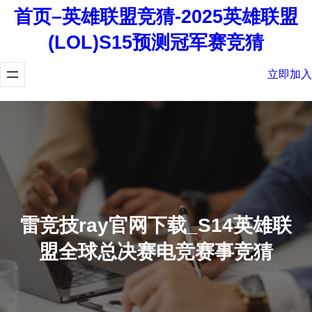
首页–英雄联盟竞猜-2025英雄联盟
(LOL)S15预测冠军赛竞猜
立即加入
雷竞技ray官网下载_S14英雄联
盟全球总决赛电竞赛事竞猜