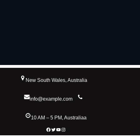
New South Wales, Australia
info@example.com
10 AM – 5 PM, Australiaa
Facebook
Twitter
YouTube
Instagram