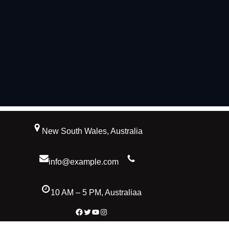
New South Wales, Australia
info@example.com
10 AM – 5 PM, Australiaa
Facebook
Twitter
YouTube
Instagram