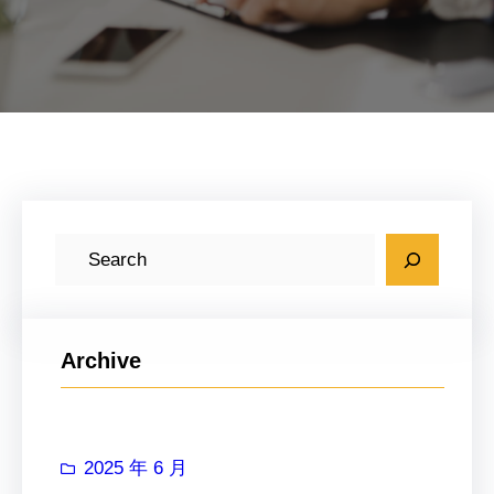
搜
索
Archive
2025 年 6 月