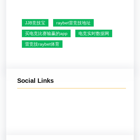
JJB竞技宝
raybet雷竞技地址
买电竞比赛输赢的app
电竞实时数据网
雷竞技raybet体育
Social Links
Facebook
Twitter
LinkedIn
Instagram