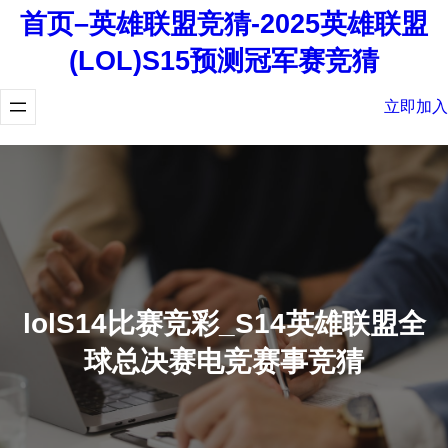
首页–英雄联盟竞猜-2025英雄联盟
(LOL)S15预测冠军赛竞猜
立即加入
lolS14比赛竞彩_S14英雄联盟全
球总决赛电竞赛事竞猜