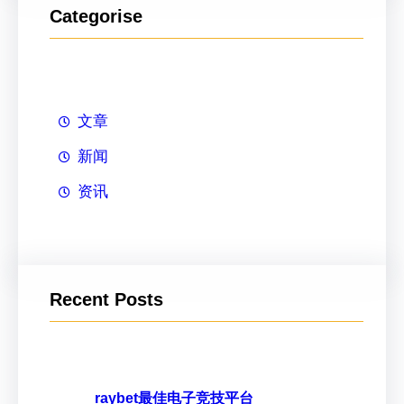
Categorise
文章
新闻
资讯
Recent Posts
raybet最佳电子竞技平台