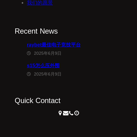
我们的愿景
Recent News
raybet最佳电子竞技平台
2025年6月9日
s15怎么压外围
2025年6月9日
Quick Contact