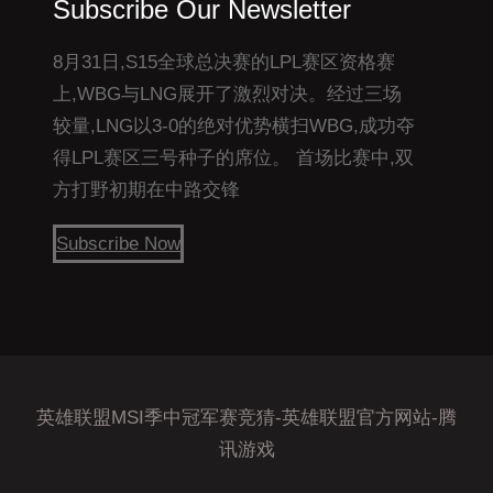
Subscribe Our Newsletter
8月31日,S15全球总决赛的LPL赛区资格赛
上,WBG与LNG展开了激烈对决。经过三场
较量,LNG以3-0的绝对优势横扫WBG,成功夺
得LPL赛区三号种子的席位。 首场比赛中,双
方打野初期在中路交锋
Subscribe Now
英雄联盟MSI季中冠军赛竞猜-英雄联盟官方网站-腾
讯游戏