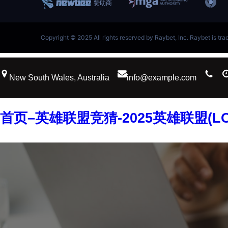
跳
New South Wales, Australia
info@example.com
至
内
容
首页–英雄联盟竞猜-2025英雄联盟(L