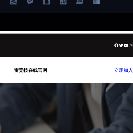
Faceboo
Twitter
You
In
雷竞技在线官网
立即加入