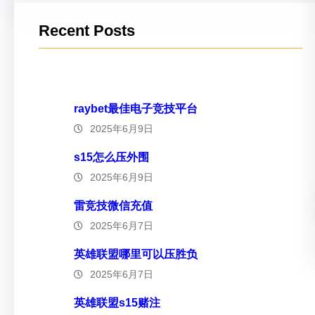
Recent Posts
raybet最佳电子竞技平台
2025年6月9日
s15怎么压外围
2025年6月9日
雷竞技微信充值
2025年6月7日
英雄联盟哪里可以压胜负
2025年6月7日
英雄联盟s15赌注