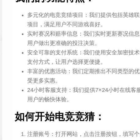
多元化的电竞竞猜项目：我们提供包括英雄联
项目，满足用户不同游戏喜好。
实时赛况和赔率信息：我们实时更新赛况信息
用户做出更准确的投注决策。
安全可靠的支付系统：我们使用安全加密技术
支付方式，让用户选择更便捷。
丰富的优惠活动：我们定期推出不同类型的优
受更多实惠。
24小时客服支持：我们提供7×24小时在线
用户的畅快体验。
如何开始电竞竞猜：
注册账号：打开网站，点击注册按钮，填写个