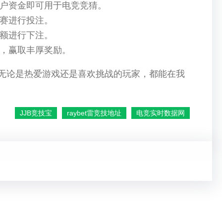
户资金即可用于电竞竞猜。
赛进行投注。
额进行下注。
，赢取丰厚奖励。
无论是热爱游戏还是喜欢挑战的玩家，都能在我
JJB竞技宝
raybet雷竞技地址
电竞实时数据网