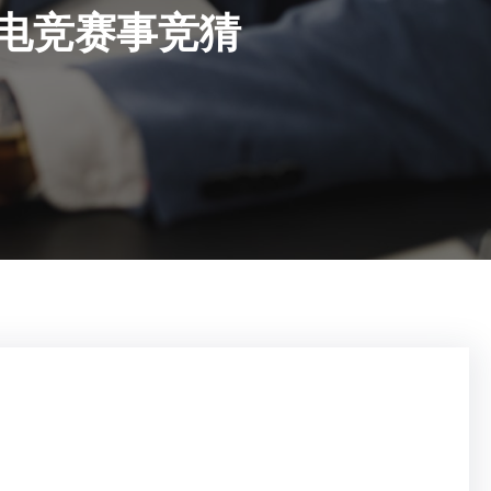
赛电竞赛事竞猜