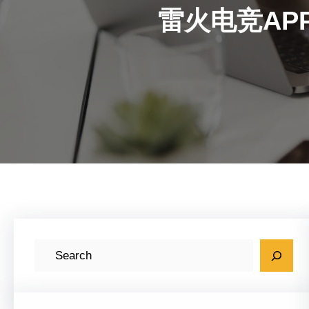
雷火电竞AP
搜
索