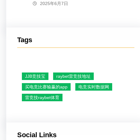
2025年6月7日
Tags
JJB竞技宝
raybet雷竞技地址
买电竞比赛输赢的app
电竞实时数据网
雷竞技raybet体育
Social Links