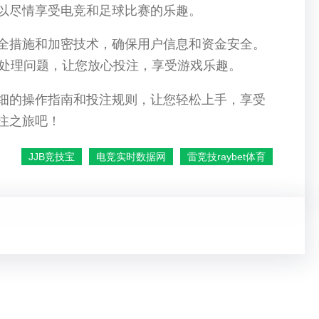
以尽情享受电竞和足球比赛的乐趣。
全措施和加密技术，确保用户信息和资金安全。
和处理问题，让您放心投注，享受游戏乐趣。
细的操作指南和投注规则，让您轻松上手，享受
注之旅吧！
JJB竞技宝
电竞实时数据网
雷竞技raybet体育