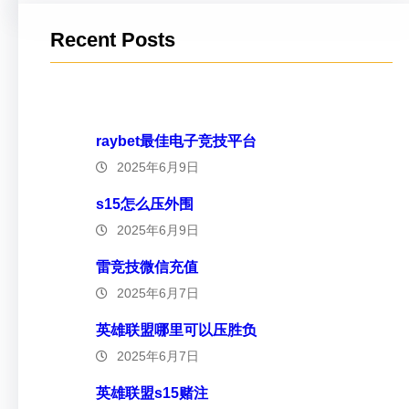
Recent Posts
raybet最佳电子竞技平台
2025年6月9日
s15怎么压外围
2025年6月9日
雷竞技微信充值
2025年6月7日
英雄联盟哪里可以压胜负
2025年6月7日
英雄联盟s15赌注