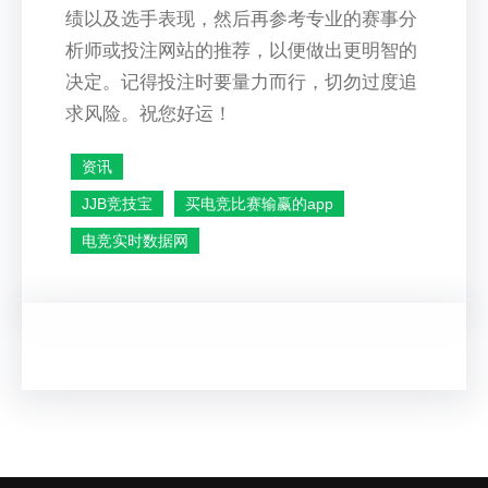
绩以及选手表现，然后再参考专业的赛事分
析师或投注网站的推荐，以便做出更明智的
决定。记得投注时要量力而行，切勿过度追
求风险。祝您好运！
资讯
JJB竞技宝
买电竞比赛输赢的app
电竞实时数据网