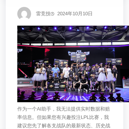
雷竞技
2024年10月10日
作为一个AI助手，我无法提供实时数据和赔
率信息。但如果您有兴趣投注LPL比赛，我
建议您先了解各支战队的最新状态、历史战