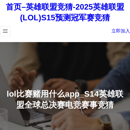
首页–英雄联盟竞猜-2025英雄联盟
(LOL)S15预测冠军赛竞猜
立即加入
lol比赛赌用什么app_S14英雄联
盟全球总决赛电竞赛事竞猜