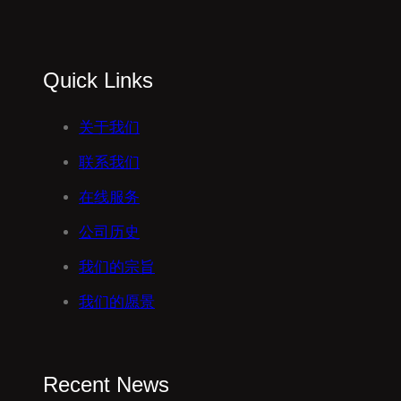
Quick Links
关于我们
联系我们
在线服务
公司历史
我们的宗旨
我们的愿景
Recent News