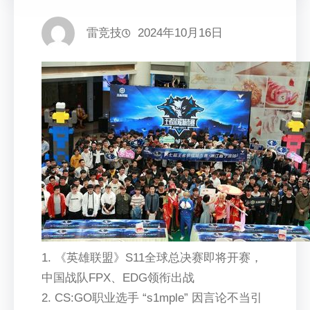
雷竞技
2024年10月16日
1. 《英雄联盟》S11全球总决赛即将开赛，
中国战队FPX、EDG领衔出战
2. CS:GO职业选手 “s1mple” 因言论不当引