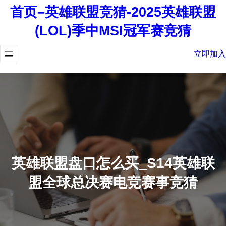
首页–英雄联盟竞猜-2025英雄联盟
(LOL)季中MSI冠军赛竞猜
立即加入
英雄联盟盘口怎么买_S14英雄联
盟全球总决赛电竞赛事竞猜