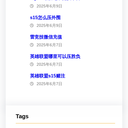
2025年6月9日
s15怎么压外围
2025年6月9日
雷竞技微信充值
2025年6月7日
英雄联盟哪里可以压胜负
2025年6月7日
英雄联盟s15赌注
2025年6月7日
Tags