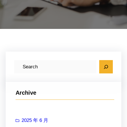
搜
索
Archive
2025 年 6 月