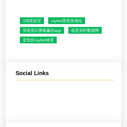
JJB竞技宝
raybet雷竞技地址
买电竞比赛输赢的app
电竞实时数据网
雷竞技raybet体育
Social Links
Facebook
Twitter
LinkedIn
Instagram