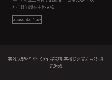
得LPL赛区三号种子的席位。 首场比赛中,双
方打野初期在中路交锋
Subscribe Now
英雄联盟MSI季中冠军赛竞猜-英雄联盟官方网站-腾
讯游戏