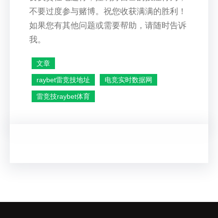
不要过度参与赌博。祝您收获满满的胜利！
如果您有其他问题或需要帮助，请随时告诉
我。
文章
raybet雷竞技地址
电竞实时数据网
雷竞技raybet体育